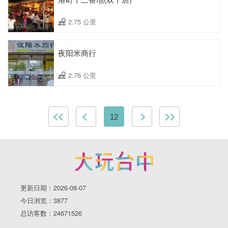
2.75 公里
夜阳米商行
2.76 公里
12
更新日期：2026-08-07
今日浏览：3877
总访客数：24671526