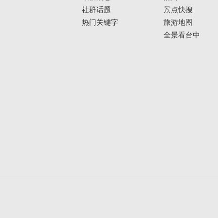
社群话题
景点快搜
热门关键字
旅游地图
全景看台中