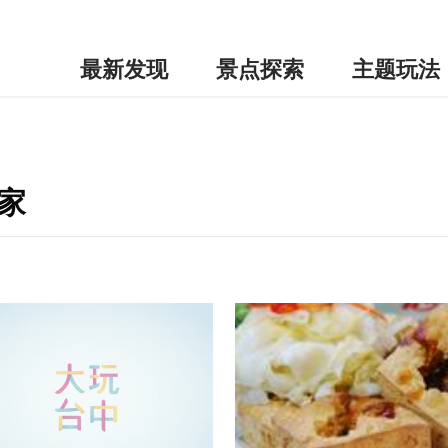
最新发现
景点探索
主题玩法
家