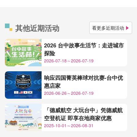
其他近期活动
看更多近期活动
2026 台中故事生活节：走进城市
探险
2026-07-18～2026-07-19
响应四国菁英棒球对抗赛-台中优
惠店家
2026-06-26～2026-07-19
「德威航空 大玩台中」凭德威航
空登机证 即享在地商家优惠
2025-10-01～2026-08-31