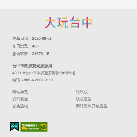
更新日期：2026-08-08
今日浏览：425
总访客数：24676115
台中市政府观光旅游局
420018台中市丰原区阳明街36号5楼
电话 +886-4-2228-9111
网站导览
隐私权
资讯安全
版权宣告
交换连结
网站资料开放宣告