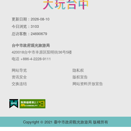
更新日期：2026-08-10
今日浏览：3103
总访客数：24690679
台中市政府观光旅游局
420018台中市丰原区阳明街36号5楼
电话 +886-4-2228-9111
网站导览
隐私权
资讯安全
版权宣告
交换连结
网站资料开放宣告
Copyright © 2021 臺中市政府觀光旅遊局 版權所有