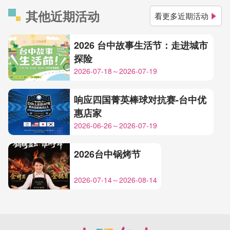
其他近期活动
看更多近期活动
2026 台中故事生活节：走进城市
探险
2026-07-18～2026-07-19
响应四国菁英棒球对抗赛-台中优
惠店家
2026-06-26～2026-07-19
2026台中锅烤节
2026-07-14～2026-08-14