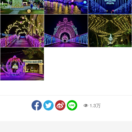
1.3万
人气