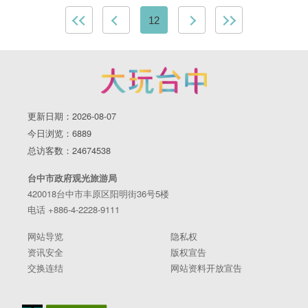
12
更新日期：2026-08-07
今日浏览：6889
总访客数：24674538
台中市政府观光旅游局
420018台中市丰原区阳明街36号5楼
电话 +886-4-2228-9111
网站导览
隐私权
资讯安全
版权宣告
交换连结
网站资料开放宣告