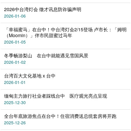
2026中台湾灯会 徵才讯息防诈骗声明
2026-01-06
「幸福蜜马」在台中！中台湾灯会2/15登场 卢市长：「姆明
（Moomin）」伴市民甜蜜过马年
2026-01-05
冬季畅游梨山 在台中就能遇见雪国风景
2026-01-02
台湾百大文化基地 x 台中
2026-01-01
缅甸主力旅行社业者踩线台中 医疗观光亮点呈现
2025-12-30
全台年底旅游焦点在台中！住宿消费送总统套房将开跑
2025-12-26