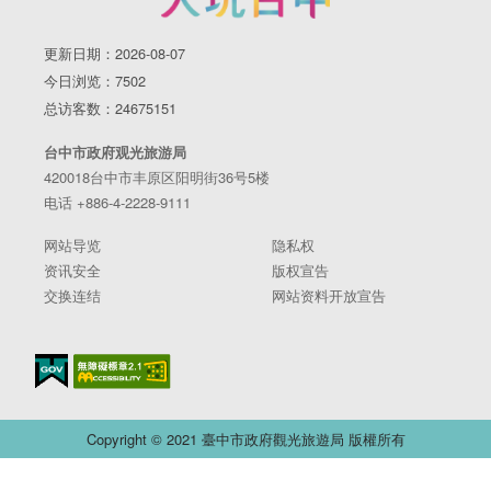
更新日期：2026-08-07
今日浏览：7502
总访客数：24675151
台中市政府观光旅游局
420018台中市丰原区阳明街36号5楼
电话 +886-4-2228-9111
网站导览
隐私权
资讯安全
版权宣告
交换连结
网站资料开放宣告
Copyright © 2021 臺中市政府觀光旅遊局 版權所有