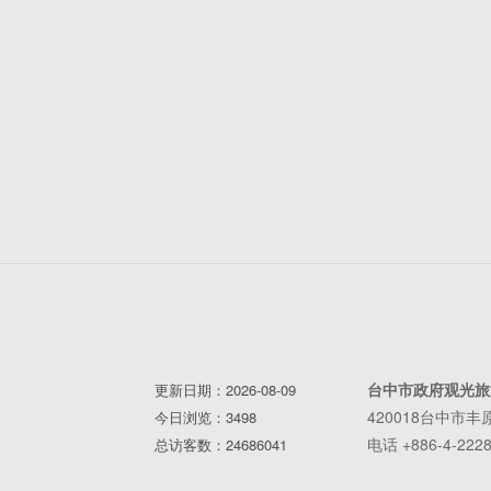
台中市政府观光旅
更新日期：2026-08-09
420018台中市
今日浏览：3498
电话 +886-4-2228
总访客数：24686041