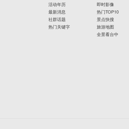
活动年历
即时影像
最新消息
热门TOP10
社群话题
景点快搜
热门关键字
旅游地图
全景看台中