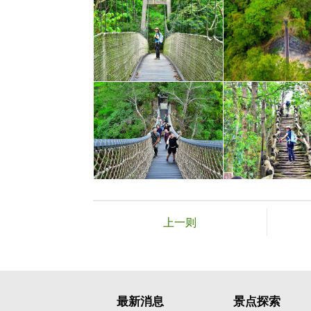
上一则
最新消息
景点探索