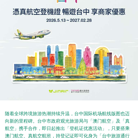
随着全球跨境旅游热潮持续升温，台中国际机场航线版图也迈
向新的里程碑。台中市政府观光旅游局与「澳门航空」及「真
航空」携手合作，即日起推出「登机证优惠活动」，只要搭乘
澳门航空、真航空航班，持登记证即可化身为「台中旅游通行