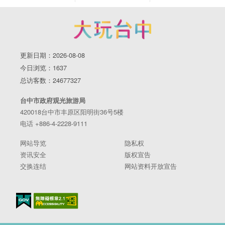
更新日期：2026-08-08
今日浏览：1637
总访客数：24677327
台中市政府观光旅游局
420018台中市丰原区阳明街36号5楼
电话 +886-4-2228-9111
网站导览
隐私权
资讯安全
版权宣告
交换连结
网站资料开放宣告