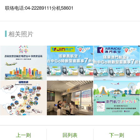
联络电话:04-22289111分机58601
相关照片
上一则
回列表
下一则