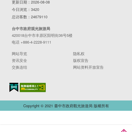
更新日期：2026-08-08
今日浏览：3420
总访客数：24679110
台中市政府观光旅游局
420018台中市丰原区阳明街36号5楼
电话 +886-4-2228-9111
网站导览
隐私权
资讯安全
版权宣告
交换连结
网站资料开放宣告
Copyright © 2021 臺中市政府觀光旅遊局 版權所有