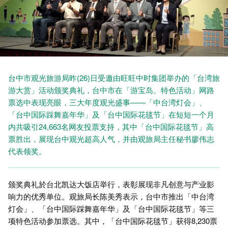
台中市观光旅游局昨(26)日受邀由旺旺中时集团举办的「台湾旅
游大赏」活动颁奖典礼，台中市在「游宝岛。特色活动」网路
票选中表现亮眼，三大年度观光盛事——「中台湾灯会」、
「台中国际踩舞嘉年华」及「台中国际花毯节」在短短一个月
内共吸引24,663名网友投票支持，其中「台中国际花毯节」高
票胜出，展现台中观光超高人气，并由观旅局主任秘书廖伟志
代表领奖。
颁奖典礼於台北凯达大饭店举行，表彰展现非凡创意与产业影
响力的优秀单位。观旅局长陈美秀表示，台中市推出「中台湾
灯会」、「台中国际踩舞嘉年华」及「台中国际花毯节」等三
项特色活动参加票选。其中，「台中国际花毯节」获得8,230票