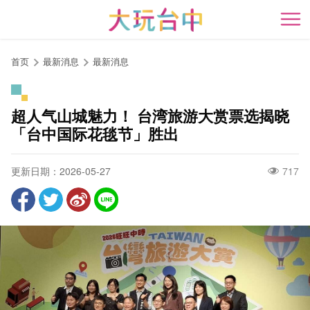
跳
到
开
主
要
首页
最新消息
最新消息
内
容
区
超人气山城魅力！ 台湾旅游大赏票选揭晓
块
「台中国际花毯节」胜出
更新日期：2026-05-27
717