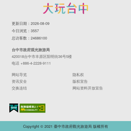
更新日期：2026-08-09
今日浏览：3557
总访客数：24686100
台中市政府观光旅游局
420018台中市丰原区阳明街36号5楼
电话 +886-4-2228-9111
网站导览
隐私权
资讯安全
版权宣告
交换连结
网站资料开放宣告
Copyright © 2021 臺中市政府觀光旅遊局 版權所有