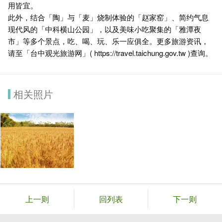
用皆宜。
此外，结合「陶」与「麦」烧制体验的「赵家窑」、简约气息
现代风的「中科横山公园」，以及美味小吃聚集的「雅潭夜
市」等多个景点，吃、喝、玩、乐一应俱全。更多旅游资讯，
请至「台中观光旅游网」(
https://travel.taichung.gov.tw
)查询。
相关照片
上一则
回列表
下一则