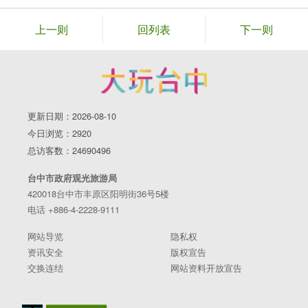
上一则
回列表
下一则
更新日期：2026-08-10
今日浏览：2920
总访客数：24690496
台中市政府观光旅游局
420018台中市丰原区阳明街36号5楼
电话 +886-4-2228-9111
网站导览
隐私权
资讯安全
版权宣告
交换连结
网站资料开放宣告