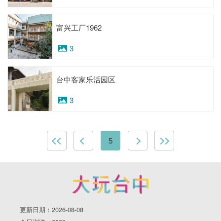
富兴工厂1962
3
台中客家乐活园区
3
5
更新日期：2026-08-08