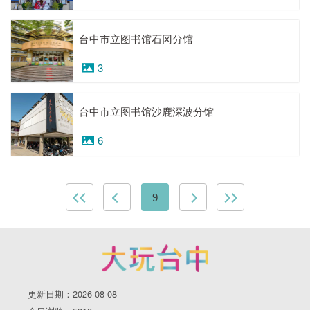
台中市立图书馆石冈分馆
3
台中市立图书馆沙鹿深波分馆
6
9
更新日期：2026-08-08