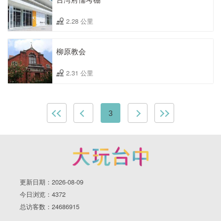
2.28 公里
柳原教会
2.31 公里
3
更新日期：2026-08-09
今日浏览：4372
总访客数：24686915