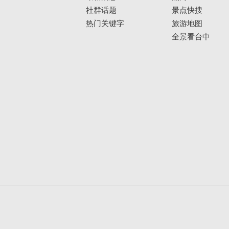
社群话题
景点快搜
热门关键字
旅游地图
全景看台中