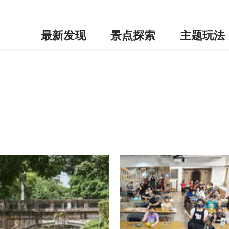
最新发现
景点探索
主题玩法