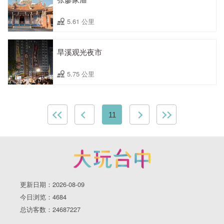
5.61 公里
旱溪观光夜市
5.75 公里
11
更新日期：2026-08-09
今日浏览：4684
总访客数：24687227