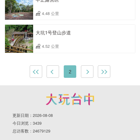
4.48 公里
大坑1号登山步道
4.52 公里
2
更新日期：2026-08-08
今日浏览：3439
总访客数：24679129