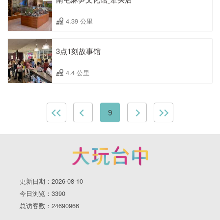
4.39 公里
3点1刻故事馆
4.4 公里
9
更新日期：2026-08-10
今日浏览：3390
总访客数：24690966