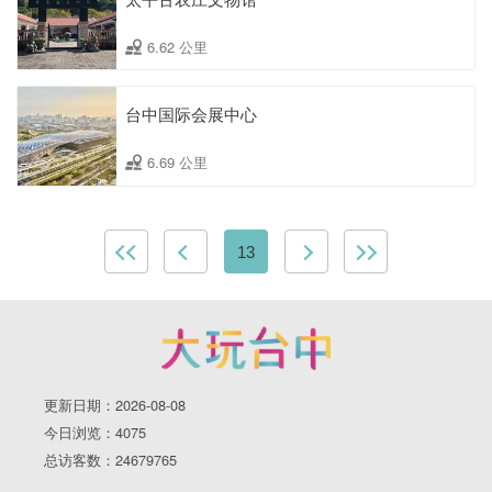
6.62 公里
台中国际会展中心
6.69 公里
13
更新日期：2026-08-08
今日浏览：4075
总访客数：24679765