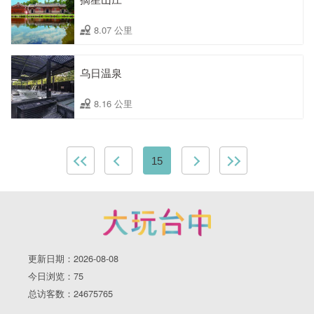
8.07 公里
乌日温泉
8.16 公里
15
更新日期：2026-08-08
今日浏览：75
总访客数：24675765