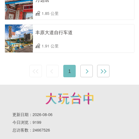
1.85 公里
丰原大道自行车道
1.91 公里
1
更新日期：2026-08-06
今日浏览：9199
总访客数：24667526