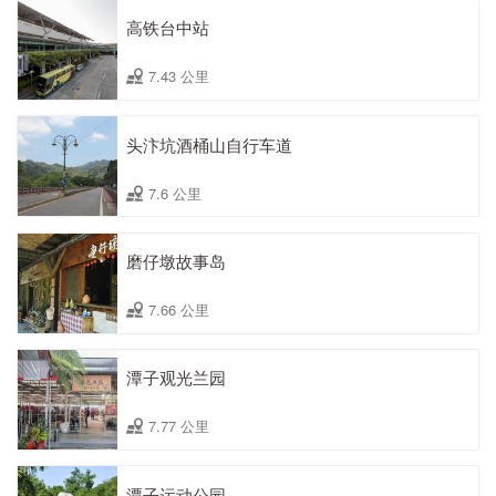
高铁台中站
7.43 公里
头汴坑酒桶山自行车道
7.6 公里
磨仔墩故事岛
7.66 公里
潭子观光兰园
7.77 公里
潭子运动公园