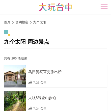
跳
到
开
主
要
首页
食购旅宿
九个太阳
内
容
区
九个太阳-周边景点
块
共有 205 项结果
乌日警察官吏派出所
7.23 公里
大坑6号登山步道
7.24 公里