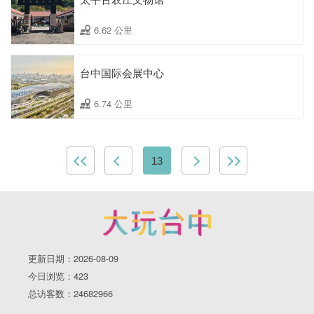
6.62 公里
台中国际会展中心
6.74 公里
13
更新日期：2026-08-09
今日浏览：423
总访客数：24682966