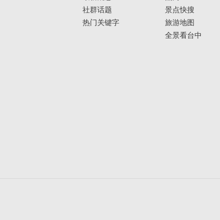
社群话题
景点快搜
热门关键字
旅游地图
全景看台中