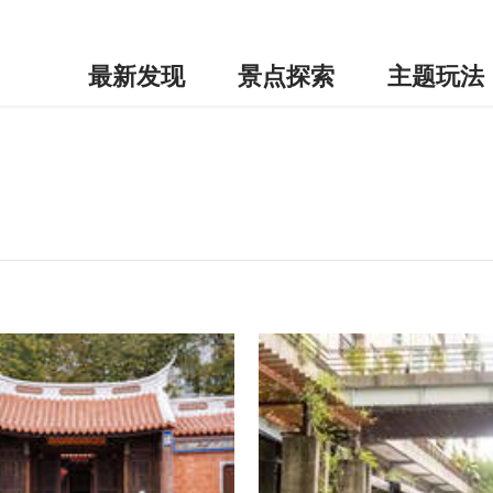
最新发现
景点探索
主题玩法