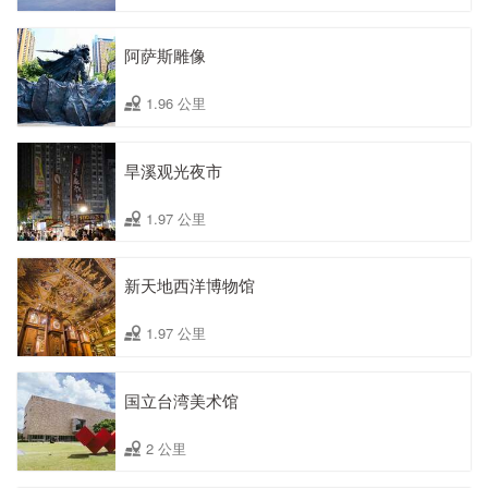
阿萨斯雕像
1.96 公里
旱溪观光夜市
1.97 公里
新天地西洋博物馆
1.97 公里
国立台湾美术馆
2 公里