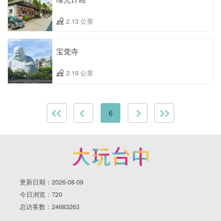
2.13 公里
宝觉寺
2.19 公里
6
更新日期：2026-08-09
今日浏览：720
总访客数：24683263