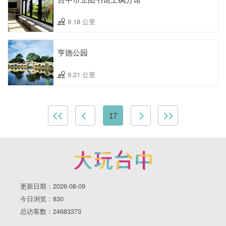
9.18 公里
亨德公园
9.21 公里
17
更新日期：2026-08-09
今日浏览：830
总访客数：24683373