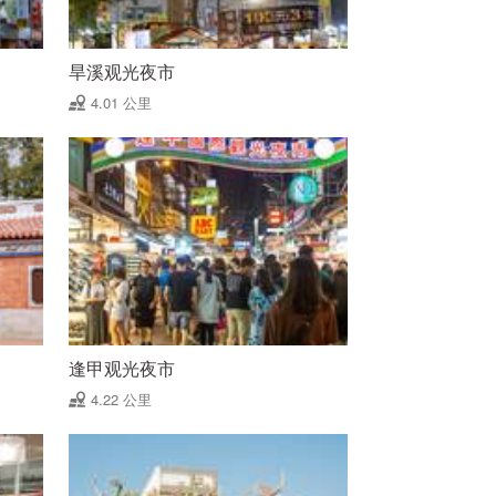
旱溪观光夜市
4.01 公里
逢甲观光夜市
4.22 公里