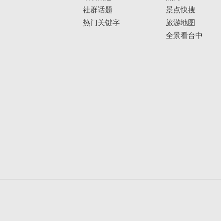
社群话题
景点快搜
热门关键字
旅游地图
全景看台中