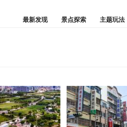
最新发现
景点探索
主题玩法