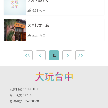
5.33 公里
大里杙文化馆
5.39 公里
11
更新日期：2026-08-07
今日浏览：3159
总访客数：24670808