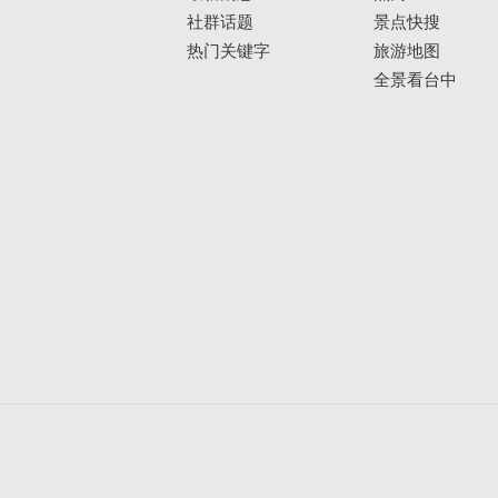
社群话题
景点快搜
热门关键字
旅游地图
全景看台中