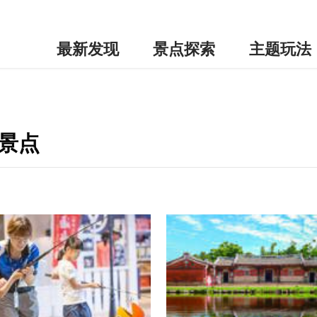
最新发现
景点探索
主题玩法
景点