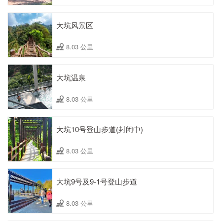
大坑风景区
8.03 公里
大坑温泉
8.03 公里
大坑10号登山步道(封闭中)
8.03 公里
大坑9号及9-1号登山步道
8.03 公里