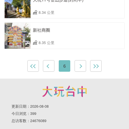
8.34 公里
新社商圈
8.35 公里
6
更新日期：2026-08-08
今日浏览：399
总访客数：24676089