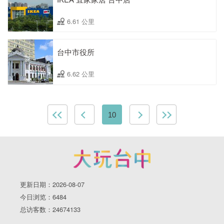
6.61 公里
台中市役所
6.62 公里
10
更新日期：2026-08-07
今日浏览：6484
总访客数：24674133