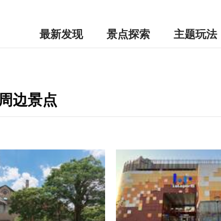
最新发现
景点探索
主题玩法
-周边景点