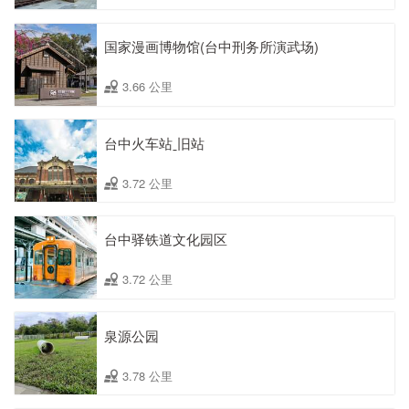
国家漫画博物馆(台中刑务所演武场)
3.66 公里
台中火车站ˍ旧站
3.72 公里
台中驿铁道文化园区
3.72 公里
泉源公园
3.78 公里