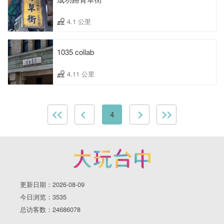
4.1 公里
1035 collab
4.11 公里
4
更新日期：2026-08-09
今日浏览：3535
总访客数：24686078