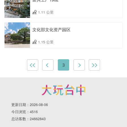
1.11 公里
文化部文化资产园区
1.15 公里
3
更新日期：2026-08-06
今日浏览：4516
总访客数：24662843