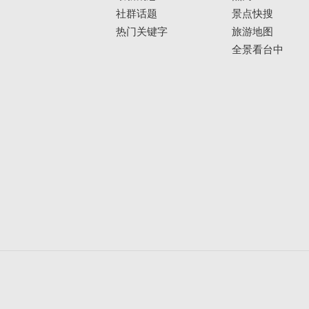
社群话题
景点快搜
热门关键字
旅游地图
全景看台中