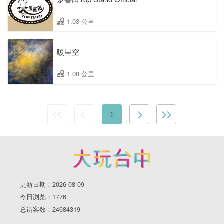
1.03 公里
暖星空
1.08 公里
1
更新日期：2026-08-09
今日浏览：1776
总访客数：24684319