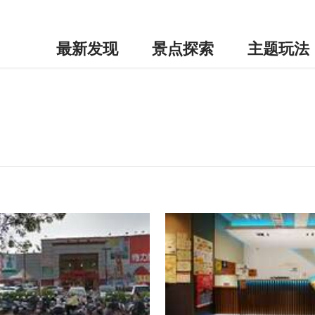
最新发现
景点探索
主题玩法