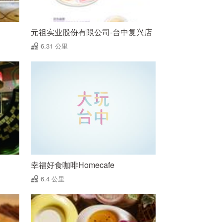
元祖实业股份有限公司-台中复兴店
6.31 公里
幸福好食咖啡Homecafe
6.4 公里