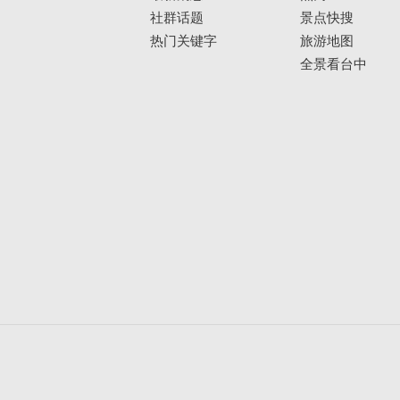
社群话题
景点快搜
热门关键字
旅游地图
全景看台中