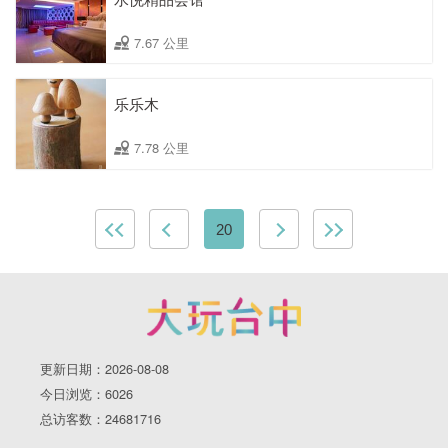
7.67 公里
乐乐木
7.78 公里
20
更新日期：2026-08-08
今日浏览：6026
总访客数：24681716