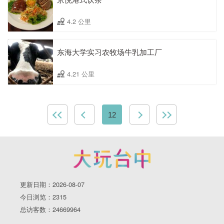
4.2 公里
东海大学实习农牧场牛乳加工厂
4.21 公里
12
更新日期：2026-08-07
今日浏览：2315
总访客数：24669964