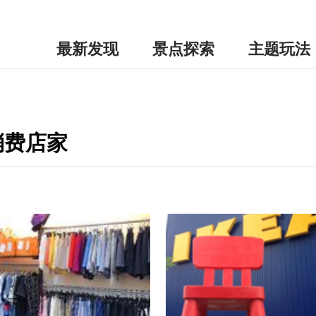
最新发现
景点探索
主题玩法
消费店家