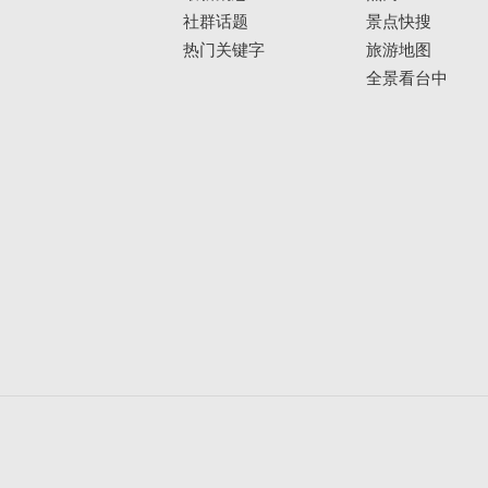
社群话题
景点快搜
热门关键字
旅游地图
全景看台中