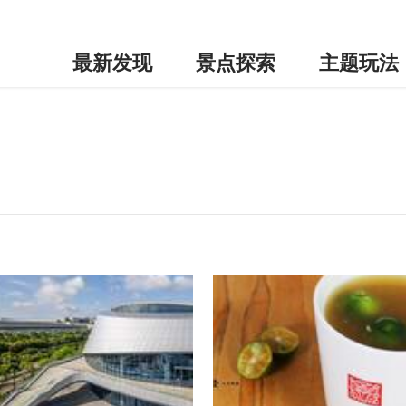
最新发现
景点探索
主题玩法