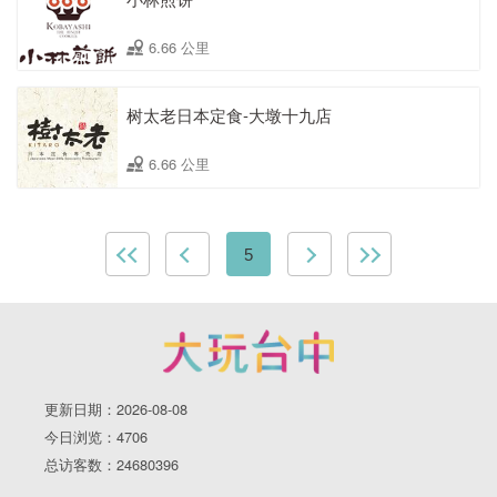
6.66 公里
树太老日本定食-大墩十九店
6.66 公里
5
更新日期：2026-08-08
今日浏览：4706
总访客数：24680396