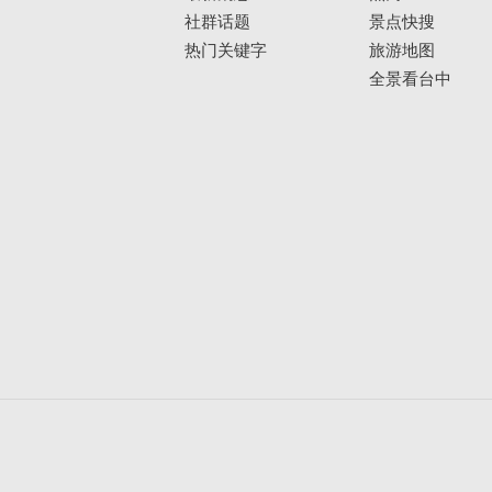
社群话题
景点快搜
热门关键字
旅游地图
全景看台中