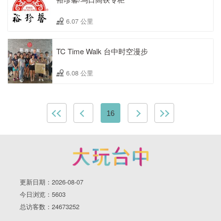
6.07 公里
TC Time Walk 台中时空漫步
6.08 公里
16
更新日期：2026-08-07
今日浏览：5603
总访客数：24673252