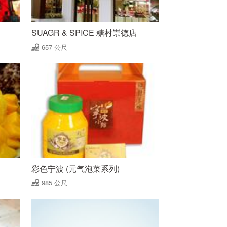
SUAGR & SPICE 糖村崇德店
657 公尺
彩色宁波 (元气泡菜系列)
985 公尺