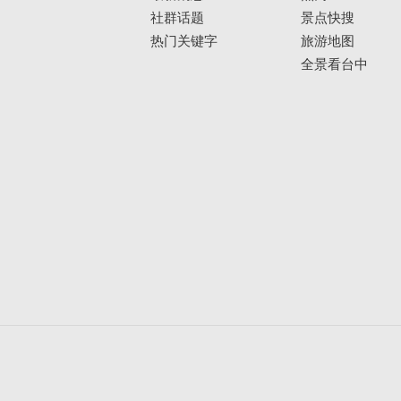
社群话题
景点快搜
热门关键字
旅游地图
全景看台中