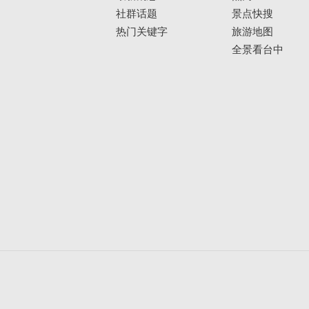
社群话题
景点快搜
热门关键字
旅游地图
全景看台中