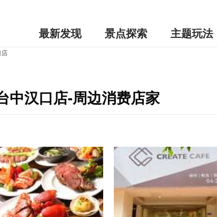
最新发现
景点探索
主题玩法
口店
台中汉口店-周边消费店家