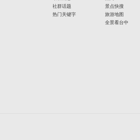
社群话题
景点快搜
热门关键字
旅游地图
全景看台中