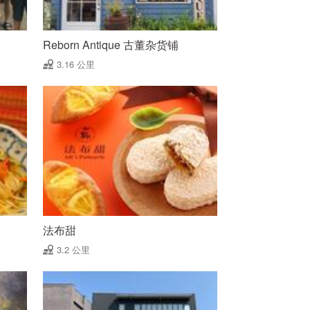
Reborn Antique 古董杂货铺
3.16 公里
法布甜
3.2 公里