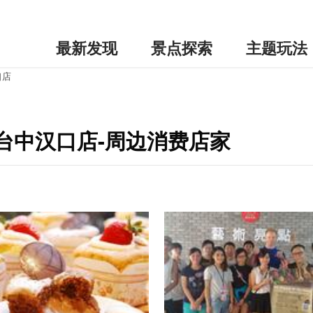
最新发现
景点探索
主题玩法
口店
台中汉口店-周边消费店家