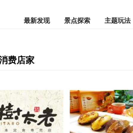
最新发现
景点探索
主题玩法
边消费店家